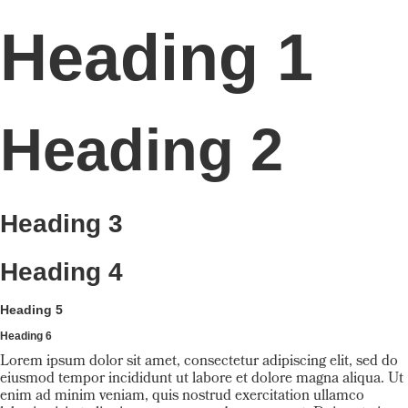
Heading 1
Heading 2
Heading 3
Heading 4
Heading 5
Heading 6
Lorem ipsum dolor sit amet, consectetur adipiscing elit, sed do
eiusmod tempor incididunt ut labore et dolore magna aliqua. Ut
enim ad minim veniam, quis nostrud exercitation ullamco